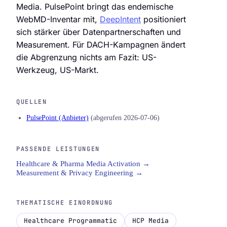
Media. PulsePoint bringt das endemische
WebMD-Inventar mit,
DeepIntent
positioniert
sich stärker über Datenpartnerschaften und
Measurement. Für DACH-Kampagnen ändert
die Abgrenzung nichts am Fazit: US-
Werkzeug, US-Markt.
QUELLEN
PulsePoint (Anbieter)
(abgerufen 2026-07-06)
PASSENDE LEISTUNGEN
Healthcare & Pharma Media Activation →
Measurement & Privacy Engineering →
THEMATISCHE EINORDNUNG
Healthcare Programmatic
HCP Media