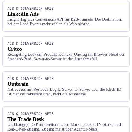
ADS & CONVERSION APIS
LinkedIn Ads
Insight Tag plus Conversions API für B2B-Funnels. Die Destination,
bei der Lead-Events mehr zählen als Warenkörbe.
ADS & CONVERSION APIS
Criteo
Retargeting lebt vom Produkt-Kontext. OneTag im Browser bleibt der
Standard-Pfad, Server-to-Server ist der Ausnahmefall.
ADS & CONVERSION APIS
Outbrain
Native Ads mit Postback-Logik. Server-to-Server über die Klick-ID
ist hier der robustere Pfad, nicht die Ausnahme.
ADS & CONVERSION APIS
The Trade Desk
Unabhängige DSP mit breitem Daten-Marketplace, CTV-Stärke und
Log-Level-Zugang. Zugang meist über Agentur-Seats.