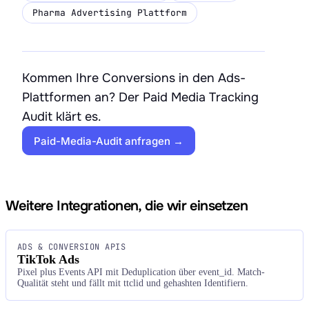
Pharma Advertising Plattform
Kommen Ihre Conversions in den Ads-
Plattformen an? Der Paid Media Tracking
Audit klärt es.
Paid-Media-Audit anfragen →
Weitere Integrationen, die wir einsetzen
ADS & CONVERSION APIS
TikTok Ads
Pixel plus Events API mit Deduplication über event_id. Match-
Qualität steht und fällt mit ttclid und gehashten Identifiern.