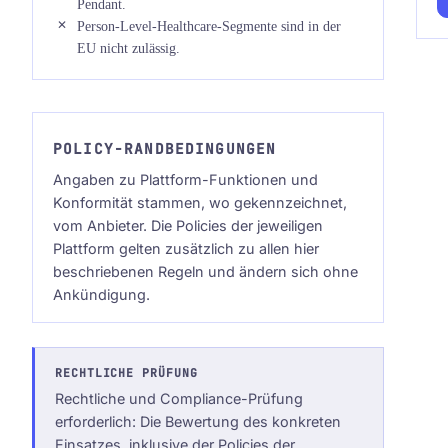
Pendant.
Person-Level-Healthcare-Segmente sind in der
EU nicht zulässig.
POLICY-RANDBEDINGUNGEN
Angaben zu Plattform-Funktionen und
Konformität stammen, wo gekennzeichnet,
vom Anbieter. Die Policies der jeweiligen
Plattform gelten zusätzlich zu allen hier
beschriebenen Regeln und ändern sich ohne
Ankündigung.
RECHTLICHE PRÜFUNG
Rechtliche und Compliance-Prüfung
erforderlich: Die Bewertung des konkreten
Einsatzes, inklusive der Policies der