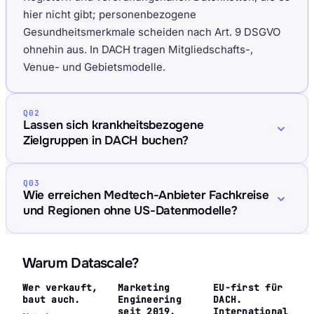
hier nicht gibt; personenbezogene
Gesundheitsmerkmale scheiden nach Art. 9 DSGVO
ohnehin aus. In DACH tragen Mitgliedschafts-,
Venue- und Gebietsmodelle.
Q02
Lassen sich krankheitsbezogene
Zielgruppen in DACH buchen?
Q03
Wie erreichen Medtech-Anbieter Fachkreise
und Regionen ohne US-Datenmodelle?
Warum Datascale?
Wer verkauft,
Marketing
EU-first für
baut auch.
Engineering
DACH.
seit 2019.
International