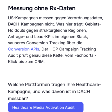
Messung ohne Rx-Daten
US-Kampagnen messen gegen Verordnungsdaten,
DACH-Kampagnen nicht. Was hier trägt: Gebiets-
Holdouts gegen strukturgleiche Regionen,
Anfrage- und Lead-KPIs im eigenen Stack,
sauberes Conversion-Tracking über die
Conversion APIs
. Der HCP Campaign Tracking
Audit prüft genau diese Kette, vom Fachportal-
Klick bis zum CRM.
Welche Plattformen tragen Ihre Healthcare-
Kampagne, und was davon ist in DACH
messbar?
Healthcare Media Activation Audit →