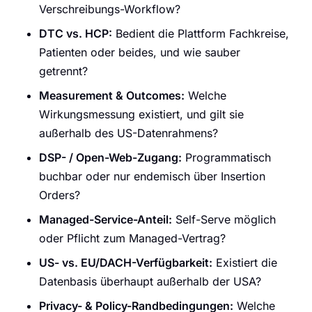
Verschreibungs-Workflow?
DTC vs. HCP:
Bedient die Plattform Fachkreise,
Patienten oder beides, und wie sauber
getrennt?
Measurement & Outcomes:
Welche
Wirkungsmessung existiert, und gilt sie
außerhalb des US-Datenrahmens?
DSP- / Open-Web-Zugang:
Programmatisch
buchbar oder nur endemisch über Insertion
Orders?
Managed-Service-Anteil:
Self-Serve möglich
oder Pflicht zum Managed-Vertrag?
US- vs. EU/DACH-Verfügbarkeit:
Existiert die
Datenbasis überhaupt außerhalb der USA?
Privacy- & Policy-Randbedingungen:
Welche