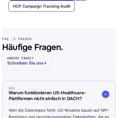
HCP Campaign Tracking Audit
FAQ ·
3 FRAGEN
Häufige Fragen.
ANDERE FRAGE?
Schreiben Sie uns
Q01
Warum funktionieren US-Healthcare-
Plattformen nicht einfach in DACH?
Weil die Datenbasis fehlt. US-Modelle bauen auf NPI-
Registern und verordnungsnahen Datenketten, die es