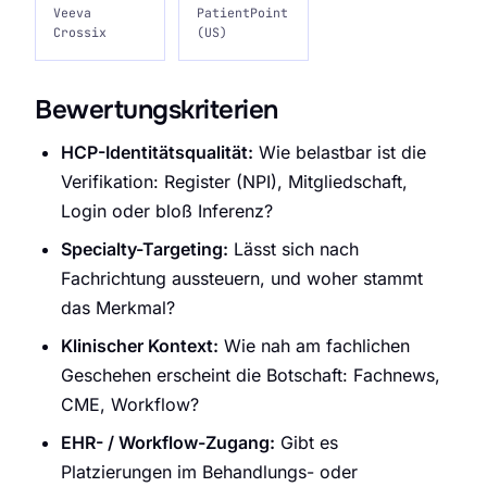
Veeva
PatientPoint
Crossix
(US)
Bewertungskriterien
HCP-Identitätsqualität:
Wie belastbar ist die
Verifikation: Register (NPI), Mitgliedschaft,
Login oder bloß Inferenz?
Specialty-Targeting:
Lässt sich nach
Fachrichtung aussteuern, und woher stammt
das Merkmal?
Klinischer Kontext:
Wie nah am fachlichen
Geschehen erscheint die Botschaft: Fachnews,
CME, Workflow?
EHR- / Workflow-Zugang:
Gibt es
Platzierungen im Behandlungs- oder