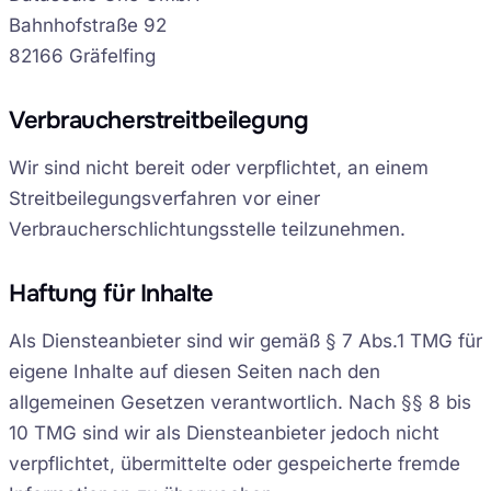
Bahnhofstraße 92
82166 Gräfelfing
Verbraucherstreitbeilegung
Wir sind nicht bereit oder verpflichtet, an einem
Streitbeilegungsverfahren vor einer
Verbraucherschlichtungsstelle teilzunehmen.
Haftung für Inhalte
Als Diensteanbieter sind wir gemäß § 7 Abs.1 TMG für
eigene Inhalte auf diesen Seiten nach den
allgemeinen Gesetzen verantwortlich. Nach §§ 8 bis
10 TMG sind wir als Diensteanbieter jedoch nicht
verpflichtet, übermittelte oder gespeicherte fremde