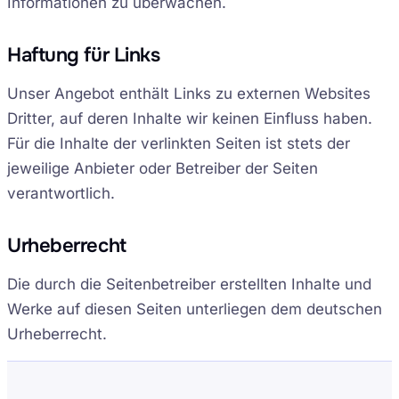
Informationen zu überwachen.
Haftung für Links
Unser Angebot enthält Links zu externen Websites
Dritter, auf deren Inhalte wir keinen Einfluss haben.
Für die Inhalte der verlinkten Seiten ist stets der
jeweilige Anbieter oder Betreiber der Seiten
verantwortlich.
Urheberrecht
Die durch die Seitenbetreiber erstellten Inhalte und
Werke auf diesen Seiten unterliegen dem deutschen
Urheberrecht.