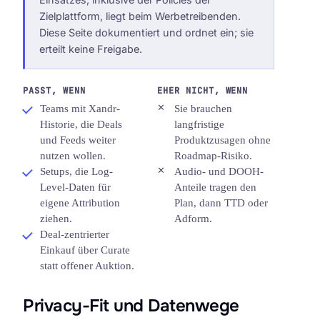
Zielplattform, liegt beim Werbetreibenden.
Diese Seite dokumentiert und ordnet ein; sie
erteilt keine Freigabe.
PASST, WENN
EHER NICHT, WENN
Teams mit Xandr-
Sie brauchen
Historie, die Deals
langfristige
und Feeds weiter
Produktzusagen ohne
nutzen wollen.
Roadmap-Risiko.
Setups, die Log-
Audio- und DOOH-
Level-Daten für
Anteile tragen den
eigene Attribution
Plan, dann TTD oder
ziehen.
Adform.
Deal-zentrierter
Einkauf über Curate
statt offener Auktion.
Privacy-Fit und Datenwege