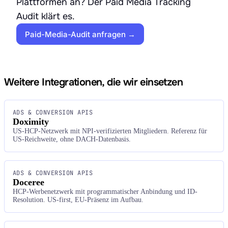
Plattformen an? Der Paid Media Tracking
Audit klärt es.
Paid-Media-Audit anfragen →
Weitere Integrationen, die wir einsetzen
ADS & CONVERSION APIS
Doximity
US-HCP-Netzwerk mit NPI-verifizierten Mitgliedern. Referenz für
US-Reichweite, ohne DACH-Datenbasis.
ADS & CONVERSION APIS
Doceree
HCP-Werbenetzwerk mit programmatischer Anbindung und ID-
Resolution. US-first, EU-Präsenz im Aufbau.