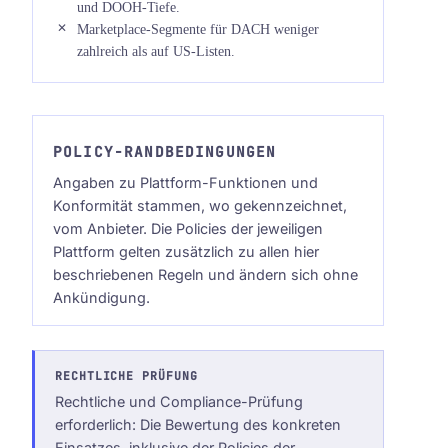
und DOOH-Tiefe.
Marketplace-Segmente für DACH weniger
zahlreich als auf US-Listen.
POLICY-RANDBEDINGUNGEN
Angaben zu Plattform-Funktionen und
Konformität stammen, wo gekennzeichnet,
vom Anbieter. Die Policies der jeweiligen
Plattform gelten zusätzlich zu allen hier
beschriebenen Regeln und ändern sich ohne
Ankündigung.
RECHTLICHE PRÜFUNG
Rechtliche und Compliance-Prüfung
erforderlich: Die Bewertung des konkreten
Einsatzes, inklusive der Policies der