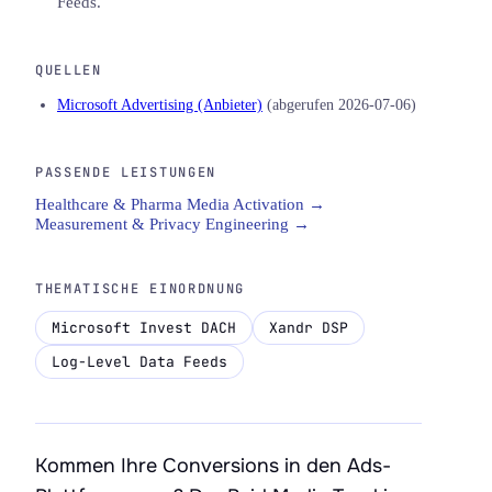
Feeds.
QUELLEN
Microsoft Advertising (Anbieter)
(abgerufen 2026-07-06)
PASSENDE LEISTUNGEN
Healthcare & Pharma Media Activation →
Measurement & Privacy Engineering →
THEMATISCHE EINORDNUNG
Microsoft Invest DACH
Xandr DSP
Log-Level Data Feeds
Kommen Ihre Conversions in den Ads-