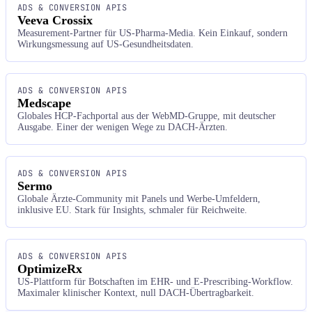
ADS & CONVERSION APIS
Veeva Crossix
Measurement-Partner für US-Pharma-Media. Kein Einkauf, sondern
Wirkungsmessung auf US-Gesundheitsdaten.
ADS & CONVERSION APIS
Medscape
Globales HCP-Fachportal aus der WebMD-Gruppe, mit deutscher
Ausgabe. Einer der wenigen Wege zu DACH-Ärzten.
ADS & CONVERSION APIS
Sermo
Globale Ärzte-Community mit Panels und Werbe-Umfeldern,
inklusive EU. Stark für Insights, schmaler für Reichweite.
ADS & CONVERSION APIS
OptimizeRx
US-Plattform für Botschaften im EHR- und E-Prescribing-Workflow.
Maximaler klinischer Kontext, null DACH-Übertragbarkeit.