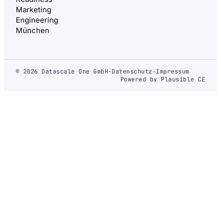
Marketing
Engineering
München
© 2026 Datascale One GmbH
·
Datenschutz
·
Impressum
Powered by Plausible CE