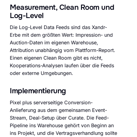
Measurement, Clean Room und
Log-Level
Die Log-Level Data Feeds sind das Xandr-
Erbe mit dem größten Wert: Impression- und
Auction-Daten im eigenen Warehouse,
Attribution unabhängig vom Plattform-Report.
Einen eigenen Clean Room gibt es nicht,
Kooperations-Analysen laufen über die Feeds
oder externe Umgebungen.
Implementierung
Pixel plus serverseitige Conversion-
Anlieferung aus dem gemeinsamen Event-
Stream, Deal-Setup über Curate. Die Feed-
Pipeline ins Warehouse gehört von Beginn an
ins Projekt, und die Vertragsverhandlung sollte