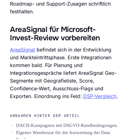
Roadmap- und Support-Zusagen schriftlich
festhalten.
AreaSignal für Microsoft-
Invest-Review vorbereiten
AreaSignal
befindet sich in der Entwicklung
und Markteintrittsphase. Erste Integrationen
kommen bald. Für Planung und
Integrationsgespräche liefert AreaSignal Geo-
Segmente mit Geografieliste, Score,
Confidence-Wert, Ausschluss-Flags und
Exporten. Einordnung ins Feld:
DSP-Vergleich
.
ANNAHMEN HINTER DEM URTEIL
DACH-Kampagnen mit DSGVO-Randbedingungen.
Eigenes Warehouse für die Auswertung der Data