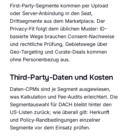
First-Party-Segmente kommen per Upload
oder Server-Anbindung in den Seat,
Drittsegmente aus dem Marketplace. Der
Privacy-Fit folgt dem üblichen Muster: ID-
basierte Wege brauchen Consent-Nachweise
und rechtliche Prüfung, Gebietswege über
Geo-Targeting und Curate-Deals kommen
ohne Personenbezug aus.
Third-Party-Daten und Kosten
Daten-CPMs sind je Segment ausgewiesen,
was Kalkulation und Fee-Audits erleichtert. Die
Segmentauswahl für DACH bleibt hinter den
US-Listen zurück; wie überall gilt: Herkunft
und Policy-Randbedingungen einzelner
Segmente vor dem Einsatz prüfen.