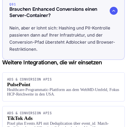
Q01
Brauchen Enhanced Conversions einen
Server-Container?
Nein, aber er lohnt sich: Hashing und PII-Kontrolle
passieren dann auf Ihrer Infrastruktur, und der
Conversion-Pfad übersteht Adblocker und Browser-
Restriktionen.
Weitere Integrationen, die wir einsetzen
ADS & CONVERSION APIS
PulsePoint
Healthcare-Programmatic-Plattform aus dem WebMD-Umfeld, Fokus
HCP-Reichweite in den USA.
ADS & CONVERSION APIS
TikTok Ads
Pixel plus Events API mit Deduplication über event_id. Match-