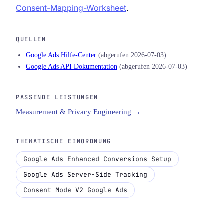
Consent-Mapping-Worksheet
.
QUELLEN
Google Ads Hilfe-Center
(abgerufen 2026-07-03)
Google Ads API Dokumentation
(abgerufen 2026-07-03)
PASSENDE LEISTUNGEN
Measurement & Privacy Engineering →
THEMATISCHE EINORDNUNG
Google Ads Enhanced Conversions Setup
Google Ads Server-Side Tracking
Consent Mode V2 Google Ads