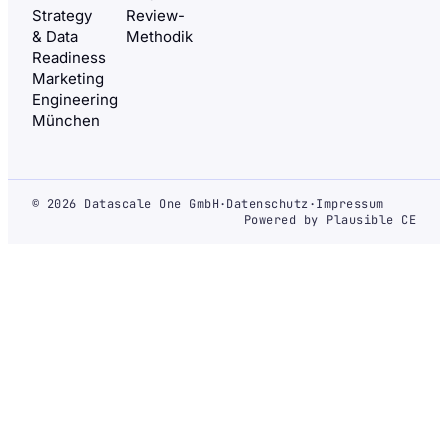
Strategy
Review-
& Data
Methodik
Readiness
Marketing
Engineering
München
© 2026 Datascale One GmbH
·
Datenschutz
·
Impressum
Powered by Plausible CE