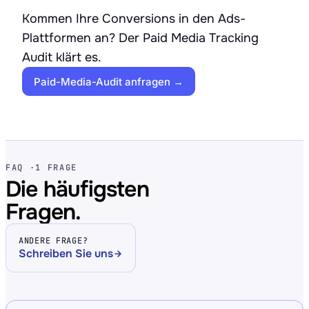
Kommen Ihre Conversions in den Ads-
Plattformen an? Der Paid Media Tracking
Audit klärt es.
Paid-Media-Audit anfragen →
FAQ ·
1 FRAGE
Die häufigsten
Fragen.
ANDERE FRAGE?
Schreiben Sie uns