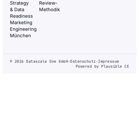
Strategy
Review-
& Data
Methodik
Readiness
Marketing
Engineering
München
© 2026 Datascale One GmbH
·
Datenschutz
·
Impressum
Powered by Plausible CE