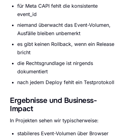
für Meta CAPI fehlt die konsistente
event_id
niemand überwacht das Event-Volumen,
Ausfälle bleiben unbemerkt
es gibt keinen Rollback, wenn ein Release
bricht
die Rechtsgrundlage ist nirgends
dokumentiert
nach jedem Deploy fehlt ein Testprotokoll
Ergebnisse und Business-
Impact
In Projekten sehen wir typischerweise:
stabileres Event-Volumen über Browser