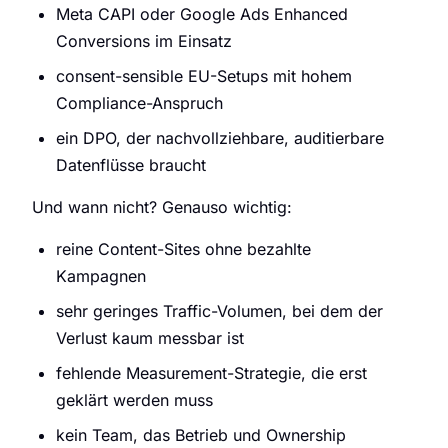
Meta CAPI oder Google Ads Enhanced
Conversions im Einsatz
consent-sensible EU-Setups mit hohem
Compliance-Anspruch
ein DPO, der nachvollziehbare, auditierbare
Datenflüsse braucht
Und wann nicht? Genauso wichtig:
reine Content-Sites ohne bezahlte
Kampagnen
sehr geringes Traffic-Volumen, bei dem der
Verlust kaum messbar ist
fehlende Measurement-Strategie, die erst
geklärt werden muss
kein Team, das Betrieb und Ownership