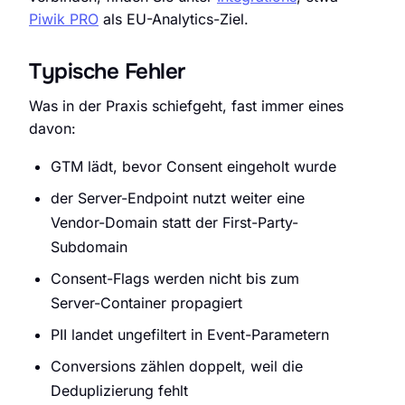
Piwik PRO
als EU-Analytics-Ziel.
Typische Fehler
Was in der Praxis schiefgeht, fast immer eines
davon:
GTM lädt, bevor Consent eingeholt wurde
der Server-Endpoint nutzt weiter eine
Vendor-Domain statt der First-Party-
Subdomain
Consent-Flags werden nicht bis zum
Server-Container propagiert
PII landet ungefiltert in Event-Parametern
Conversions zählen doppelt, weil die
Deduplizierung fehlt