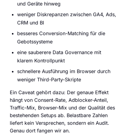
und Geräte hinweg
weniger Diskrepanzen zwischen GA4, Ads,
CRM und BI
besseres Conversion-Matching für die
Gebotssysteme
eine sauberere Data Governance mit
klarem Kontrollpunkt
schnellere Ausführung im Browser durch
weniger Third-Party-Skripte
Ein Caveat gehört dazu: Der genaue Effekt
hängt von Consent-Rate, Adblocker-Anteil,
Traffic-Mix, Browser-Mix und der Qualität des
bestehenden Setups ab. Belastbare Zahlen
liefert kein Versprechen, sondern ein Audit.
Genau dort fangen wir an.