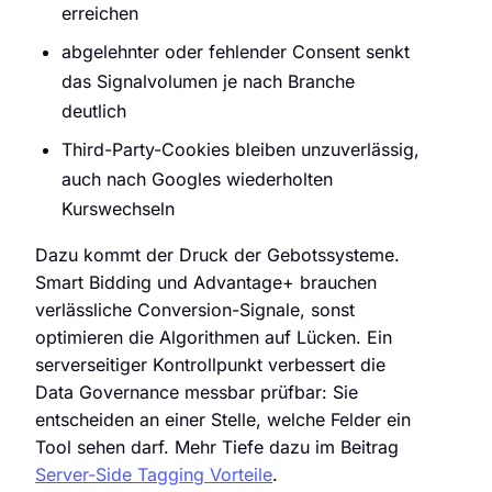
erreichen
abgelehnter oder fehlender Consent senkt
das Signalvolumen je nach Branche
deutlich
Third-Party-Cookies bleiben unzuverlässig,
auch nach Googles wiederholten
Kurswechseln
Dazu kommt der Druck der Gebotssysteme.
Smart Bidding und Advantage+ brauchen
verlässliche Conversion-Signale, sonst
optimieren die Algorithmen auf Lücken. Ein
serverseitiger Kontrollpunkt verbessert die
Data Governance messbar prüfbar: Sie
entscheiden an einer Stelle, welche Felder ein
Tool sehen darf. Mehr Tiefe dazu im Beitrag
Server-Side Tagging Vorteile
.