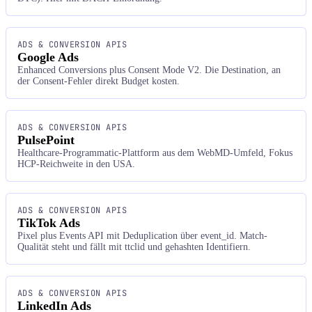
ADS & CONVERSION APIS
Google Ads
Enhanced Conversions plus Consent Mode V2. Die Destination, an
der Consent-Fehler direkt Budget kosten.
ADS & CONVERSION APIS
PulsePoint
Healthcare-Programmatic-Plattform aus dem WebMD-Umfeld, Fokus
HCP-Reichweite in den USA.
ADS & CONVERSION APIS
TikTok Ads
Pixel plus Events API mit Deduplication über event_id. Match-
Qualität steht und fällt mit ttclid und gehashten Identifiern.
ADS & CONVERSION APIS
LinkedIn Ads