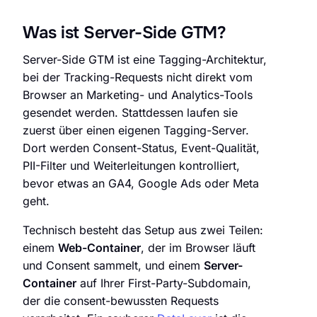
Was ist Server-Side GTM?
Server-Side GTM ist eine Tagging-Architektur,
bei der Tracking-Requests nicht direkt vom
Browser an Marketing- und Analytics-Tools
gesendet werden. Stattdessen laufen sie
zuerst über einen eigenen Tagging-Server.
Dort werden Consent-Status, Event-Qualität,
PII-Filter und Weiterleitungen kontrolliert,
bevor etwas an GA4, Google Ads oder Meta
geht.
Technisch besteht das Setup aus zwei Teilen:
einem
Web-Container
, der im Browser läuft
und Consent sammelt, und einem
Server-
Container
auf Ihrer First-Party-Subdomain,
der die consent-bewussten Requests