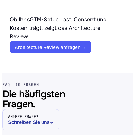
Ob Ihr sGTM-Setup Last, Consent und
Kosten trägt, zeigt das Architecture
Review.
Architecture Review anfragen →
FAQ ·
10 FRAGEN
Die häufigsten
Fragen.
ANDERE FRAGE?
Schreiben Sie uns