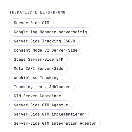
THEMATISCHE EINORDNUNG
Server-Side GTM
Google Tag Manager serverseitig
Server-Side Tracking DSGVO
Consent Mode v2 Server-Side
Stape Server-Side GTM
Meta CAPI Server-Side
cookieless Tracking
Tracking trotz Adblocker
GTM Server Container
Server-Side GTM Agentur
Server-Side GTM implementieren
Server-Side GTM Integration Agentur