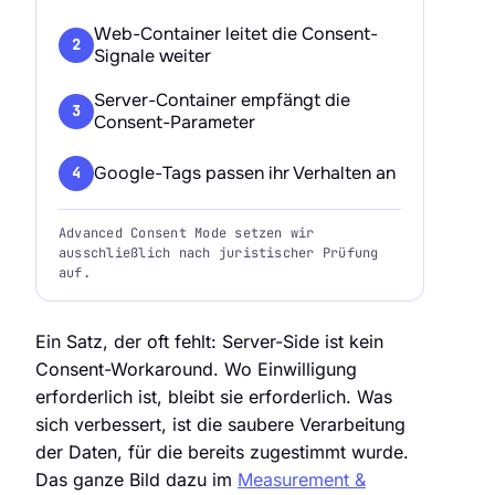
Web-Container leitet die Consent-
2
Signale weiter
Server-Container empfängt die
3
Consent-Parameter
Google-Tags passen ihr Verhalten an
4
Advanced Consent Mode setzen wir
ausschließlich nach juristischer Prüfung
auf.
Ein Satz, der oft fehlt: Server-Side ist kein
Consent-Workaround. Wo Einwilligung
erforderlich ist, bleibt sie erforderlich. Was
sich verbessert, ist die saubere Verarbeitung
der Daten, für die bereits zugestimmt wurde.
Das ganze Bild dazu im
Measurement &