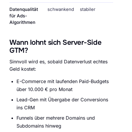
Datenqualität
schwankend
stabiler
für Ads-
Algorithmen
Wann lohnt sich Server-Side
GTM?
Sinnvoll wird es, sobald Datenverlust echtes
Geld kostet:
E-Commerce mit laufenden Paid-Budgets
über 10.000 € pro Monat
Lead-Gen mit Übergabe der Conversions
ins CRM
Funnels über mehrere Domains und
Subdomains hinweg