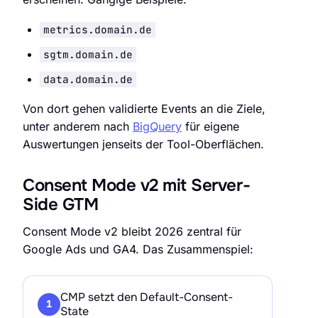
metrics.domain.de
sgtm.domain.de
data.domain.de
Von dort gehen validierte Events an die Ziele,
unter anderem nach
BigQuery
für eigene
Auswertungen jenseits der Tool-Oberflächen.
Consent Mode v2 mit Server-
Side GTM
Consent Mode v2 bleibt 2026 zentral für
Google Ads und GA4. Das Zusammenspiel:
CMP setzt den Default-Consent-
1
State