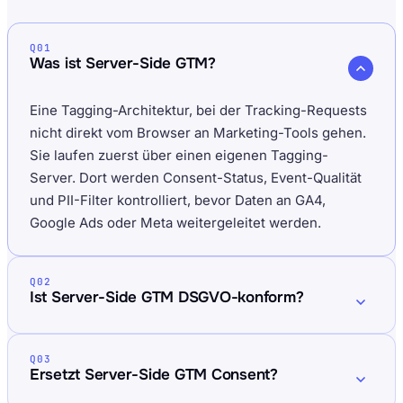
Q01
Was ist Server-Side GTM?
Eine Tagging-Architektur, bei der Tracking-Requests
nicht direkt vom Browser an Marketing-Tools gehen.
Sie laufen zuerst über einen eigenen Tagging-
Server. Dort werden Consent-Status, Event-Qualität
und PII-Filter kontrolliert, bevor Daten an GA4,
Google Ads oder Meta weitergeleitet werden.
Q02
Ist Server-Side GTM DSGVO-konform?
Q03
Ersetzt Server-Side GTM Consent?