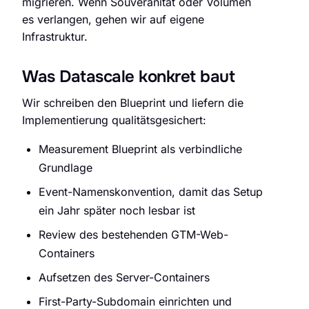
migrieren. Wenn Souveränität oder Volumen
es verlangen, gehen wir auf eigene
Infrastruktur.
Was Datascale konkret baut
Wir schreiben den Blueprint und liefern die
Implementierung qualitätsgesichert:
Measurement Blueprint als verbindliche
Grundlage
Event-Namenskonvention, damit das Setup
ein Jahr später noch lesbar ist
Review des bestehenden GTM-Web-
Containers
Aufsetzen des Server-Containers
First-Party-Subdomain einrichten und