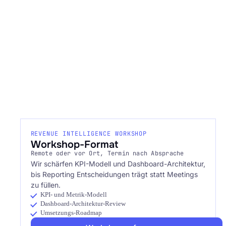
REVENUE INTELLIGENCE WORKSHOP
Workshop-Format
Remote oder vor Ort, Termin nach Absprache
Wir schärfen KPI-Modell und Dashboard-Architektur,
bis Reporting Entscheidungen trägt statt Meetings
zu füllen.
KPI- und Metrik-Modell
Dashboard-Architektur-Review
Umsetzungs-Roadmap