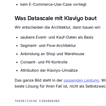
kein E-Commerce-Use-Case vorliegt
Was Datascale mit Klaviyo baut
Wir entscheiden die Architektur, dann bauen wir:
saubere Event- und Kauf-Daten als Basis
Segment- und Flow-Architektur
Anbindung an Shop und Warehouse
Consent- und PII-Kontrolle
Attribution der Klaviyo-Umsätze
Das ganze Bild steht in der
passenden Leistung
. W
beste Lösung für Ihren Fall ist, nicht als Selbstzw
THEMATISCHE EINORDNUNG