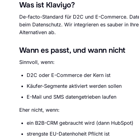
Was ist Klaviyo?
De-facto-Standard für D2C und E-Commerce. Daten
beim Datenschutz. Wir integrieren es sauber in Ihr
Alternativen ab.
Wann es passt, und wann nicht
Sinnvoll, wenn:
D2C oder E-Commerce der Kern ist
Käufer-Segmente aktiviert werden sollen
E-Mail und SMS datengetrieben laufen
Eher nicht, wenn:
ein B2B-CRM gebraucht wird (dann HubSpot)
strengste EU-Datenhoheit Pflicht ist