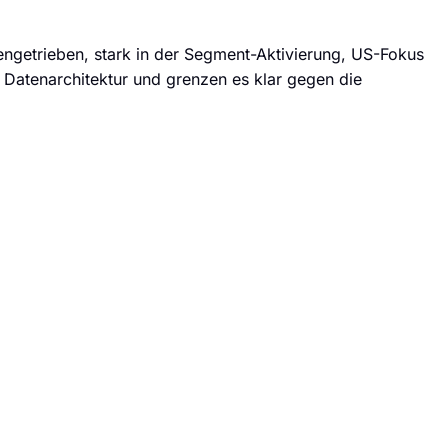
getrieben, stark in der Segment-Aktivierung, US-Fokus
e Datenarchitektur und grenzen es klar gegen die