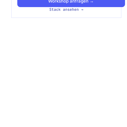
Workshop anfragen →
Stack ansehen →