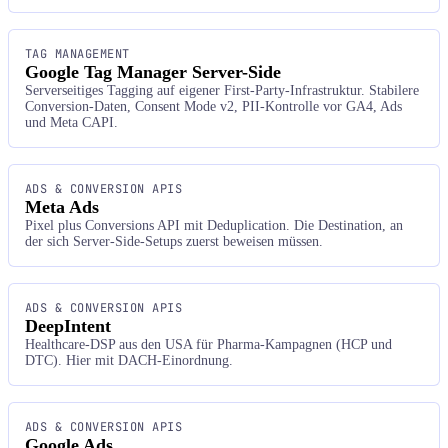
TAG MANAGEMENT
Google Tag Manager Server-Side
Serverseitiges Tagging auf eigener First-Party-Infrastruktur. Stabilere
Conversion-Daten, Consent Mode v2, PII-Kontrolle vor GA4, Ads
und Meta CAPI.
ADS & CONVERSION APIS
Meta Ads
Pixel plus Conversions API mit Deduplication. Die Destination, an
der sich Server-Side-Setups zuerst beweisen müssen.
ADS & CONVERSION APIS
DeepIntent
Healthcare-DSP aus den USA für Pharma-Kampagnen (HCP und
DTC). Hier mit DACH-Einordnung.
ADS & CONVERSION APIS
Google Ads