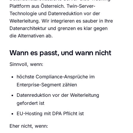
Plattform aus Österreich. Twin-Server-
Technologie und Datenreduktion vor der
Weiterleitung. Wir integrieren es sauber in Ihre
Datenarchitektur und grenzen es klar gegen
die Alternativen ab.
Wann es passt, und wann nicht
Sinnvoll, wenn:
höchste Compliance-Ansprüche im
Enterprise-Segment zählen
Datenreduktion vor der Weiterleitung
gefordert ist
EU-Hosting mit DPA Pflicht ist
Eher nicht, wenn: