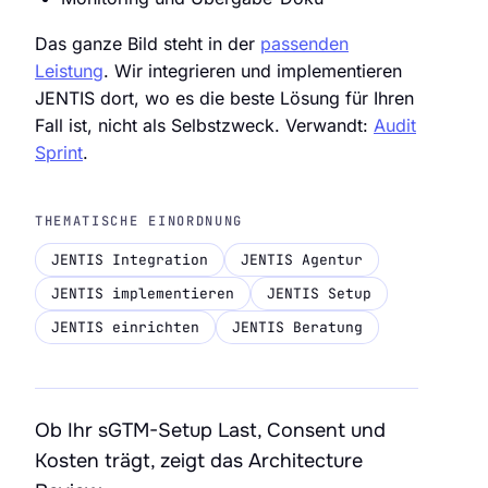
Das ganze Bild steht in der
passenden
Leistung
. Wir integrieren und implementieren
JENTIS dort, wo es die beste Lösung für Ihren
Fall ist, nicht als Selbstzweck. Verwandt:
Audit
Sprint
.
THEMATISCHE EINORDNUNG
JENTIS Integration
JENTIS Agentur
JENTIS implementieren
JENTIS Setup
JENTIS einrichten
JENTIS Beratung
Ob Ihr sGTM-Setup Last, Consent und
Kosten trägt, zeigt das Architecture