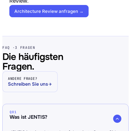
Review.
Architecture Review anfragen →
FAQ ·
3 FRAGEN
Die häufigsten
Fragen.
ANDERE FRAGE?
Schreiben Sie uns
Q01
Was ist JENTIS?