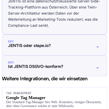
JENTIS ist eine datenschutzfokussierte Server-Side-
Tracking-Plattform aus Österreich. Über eine Twin-
Server-Architektur werden Daten vor der
Weiterleitung an Marketing-Tools reduziert, was die
Compliance-Last senkt.
Q02
JENTIS oder stape.io?
Q03
Ist JENTIS DSGVO-konform?
Weitere Integrationen, die wir einsetzen
TAG MANAGEMENT
Google Tag Manager
Der Standard-Tag-Manager fürs Web. Kostenlos, riesiges Ökosystem,
aber ohne Governance wächst er zum Wildwuchs.