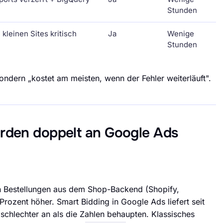
Stunden
i kleinen Sites kritisch
Ja
Wenige
Stunden
 sondern „kostet am meisten, wenn der Fehler weiterläuft".
rden doppelt an Google Ads
n Bestellungen aus dem Shop-Backend (Shopify,
rozent höher. Smart Bidding in Google Ads liefert seit
schlechter an als die Zahlen behaupten. Klassisches