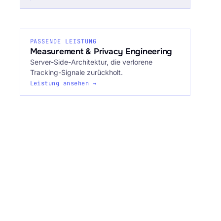
PASSENDE LEISTUNG
Measurement & Privacy Engineering
Server-Side-Architektur, die verlorene
Tracking-Signale zurückholt.
Leistung ansehen →