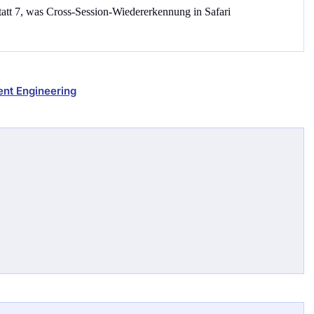
att 7, was Cross-Session-Wiedererkennung in Safari
ent Engineering