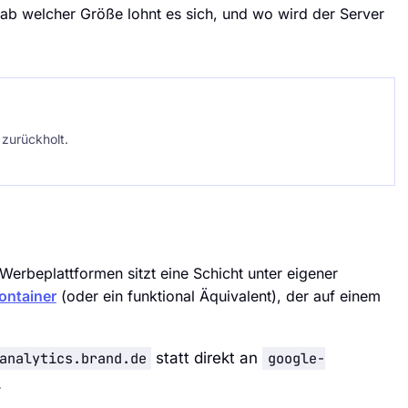
: ab welcher Größe lohnt es sich, und wo wird der Server
 zurückholt.
erbeplattformen sitzt eine Schicht unter eigener
ontainer
(oder ein funktional Äquivalent), der auf einem
analytics.brand.de
statt direkt an
google-
.