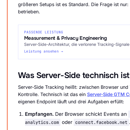
größeren Setups ist es Standard. Die Frage ist nur
betrieben.
PASSENDE LEISTUNG
Measurement & Privacy Engineering
Server-Side-Architektur, die verlorene Tracking-Signale
Leistung ansehen →
Was Server-Side technisch ist
Server-Side Tracking heißt: zwischen Browser und W
Kontrolle. Technisch ist das ein
Server-Side GTM C
eigenen Endpoint läuft und drei Aufgaben erfüllt:
Empfangen.
Der Browser schickt Events an
analytics.com
oder
connect.facebook.net