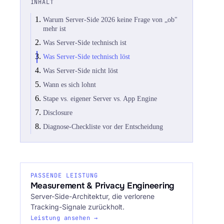
INHALT
Warum Server-Side 2026 keine Frage von „ob"
mehr ist
Was Server-Side technisch ist
Was Server-Side technisch löst
Was Server-Side nicht löst
Wann es sich lohnt
Stape vs. eigener Server vs. App Engine
Disclosure
Diagnose-Checkliste vor der Entscheidung
PASSENDE LEISTUNG
Measurement & Privacy Engineering
Server-Side-Architektur, die verlorene
Tracking-Signale zurückholt.
Leistung ansehen →