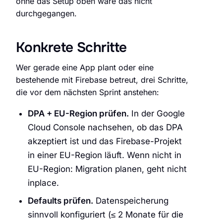
ohne das Setup oben wäre das nicht
durchgegangen.
Konkrete Schritte
Wer gerade eine App plant oder eine
bestehende mit Firebase betreut, drei Schritte,
die vor dem nächsten Sprint anstehen:
DPA + EU-Region prüfen.
In der Google
Cloud Console nachsehen, ob das DPA
akzeptiert ist und das Firebase-Projekt
in einer EU-Region läuft. Wenn nicht in
EU-Region: Migration planen, geht nicht
inplace.
Defaults prüfen.
Datenspeicherung
sinnvoll konfiguriert (≤ 2 Monate für die