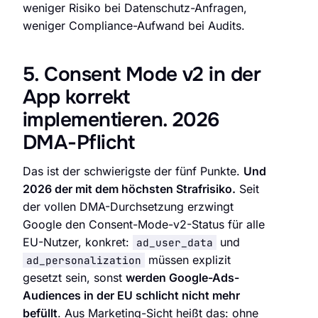
weniger Risiko bei Datenschutz-Anfragen,
weniger Compliance-Aufwand bei Audits.
5. Consent Mode v2 in der
App korrekt
implementieren. 2026
DMA-Pflicht
Das ist der schwierigste der fünf Punkte.
Und
2026 der mit dem höchsten Strafrisiko.
Seit
der vollen DMA-Durchsetzung erzwingt
Google den Consent-Mode-v2-Status für alle
EU-Nutzer, konkret:
und
ad_user_data
müssen explizit
ad_personalization
gesetzt sein, sonst
werden Google-Ads-
Audiences in der EU schlicht nicht mehr
befüllt
. Aus Marketing-Sicht heißt das: ohne