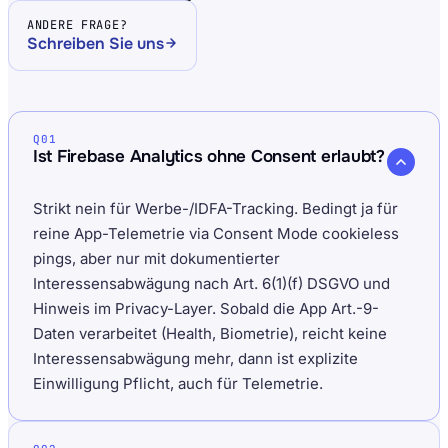
ANDERE FRAGE?
Schreiben Sie uns
Q01
Ist Firebase Analytics ohne Consent erlaubt?
Strikt nein für Werbe-/IDFA-Tracking. Bedingt ja für
reine App-Telemetrie via Consent Mode cookieless
pings, aber nur mit dokumentierter
Interessensabwägung nach Art. 6(1)(f) DSGVO und
Hinweis im Privacy-Layer. Sobald die App Art.-9-
Daten verarbeitet (Health, Biometrie), reicht keine
Interessensabwägung mehr, dann ist explizite
Einwilligung Pflicht, auch für Telemetrie.