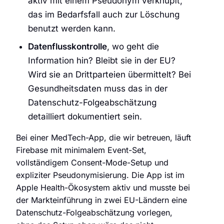
aktiv mit einem Pseudonym verknüpft,
das im Bedarfsfall auch zur Löschung
benutzt werden kann.
Datenflusskontrolle
, wo geht die
Information hin? Bleibt sie in der EU?
Wird sie an Drittparteien übermittelt? Bei
Gesundheitsdaten muss das in der
Datenschutz-Folgeabschätzung
detailliert dokumentiert sein.
Bei einer MedTech-App, die wir betreuen, läuft
Firebase mit minimalem Event-Set,
vollständigem Consent-Mode-Setup und
expliziter Pseudonymisierung. Die App ist im
Apple Health-Ökosystem aktiv und musste bei
der Markteinführung in zwei EU-Ländern eine
Datenschutz-Folgeabschätzung vorlegen,