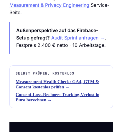
Measurement & Privacy Engineering
Service-
Seite.
Außenperspektive auf das Firebase-
Setup gefragt?
Audit Sprint anfragen →
,
Festpreis 2.400 € netto · 10 Arbeitstage.
SELBST PRÜFEN, KOSTENLOS
Measurement Health Check: GA4, GTM &
Consent kostenlos prüfen →
Consent-Loss-Rechner: Tracking-Verlust in
Euro berechnen →