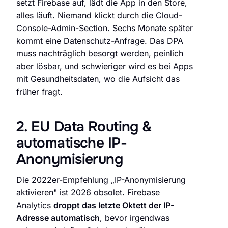
setzt Firebase auf, lädt die App in den Store,
alles läuft. Niemand klickt durch die Cloud-
Console-Admin-Section. Sechs Monate später
kommt eine Datenschutz-Anfrage. Das DPA
muss nachträglich besorgt werden, peinlich
aber lösbar, und schwieriger wird es bei Apps
mit Gesundheitsdaten, wo die Aufsicht das
früher fragt.
2. EU Data Routing &
automatische IP-
Anonymisierung
Die 2022er-Empfehlung „IP-Anonymisierung
aktivieren" ist 2026 obsolet. Firebase
Analytics
droppt das letzte Oktett der IP-
Adresse automatisch
, bevor irgendwas