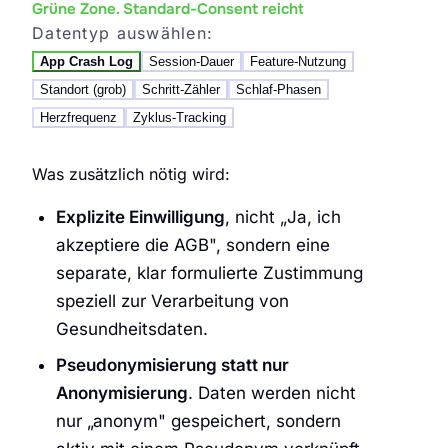
Grüne Zone. Standard-Consent reicht
Datentyp auswählen:
App Crash Log
Session-Dauer
Feature-Nutzung
Standort (grob)
Schritt-Zähler
Schlaf-Phasen
Herzfrequenz
Zyklus-Tracking
Was zusätzlich nötig wird:
Explizite Einwilligung
, nicht „Ja, ich
akzeptiere die AGB", sondern eine
separate, klar formulierte Zustimmung
speziell zur Verarbeitung von
Gesundheitsdaten.
Pseudonymisierung statt nur
Anonymisierung
. Daten werden nicht
nur „anonym" gespeichert, sondern