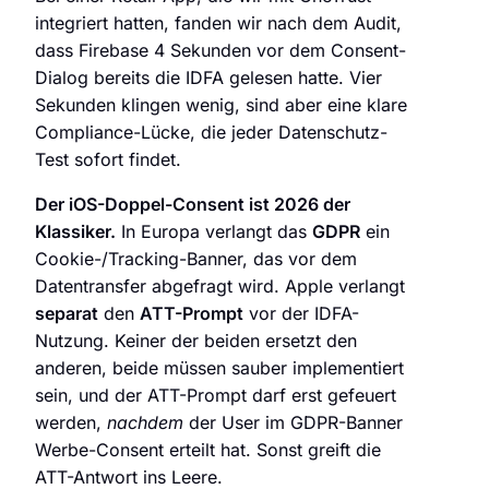
integriert hatten, fanden wir nach dem Audit,
dass Firebase 4 Sekunden vor dem Consent-
Dialog bereits die IDFA gelesen hatte. Vier
Sekunden klingen wenig, sind aber eine klare
Compliance-Lücke, die jeder Datenschutz-
Test sofort findet.
Der iOS-Doppel-Consent ist 2026 der
Klassiker.
In Europa verlangt das
GDPR
ein
Cookie-/Tracking-Banner, das vor dem
Datentransfer abgefragt wird. Apple verlangt
separat
den
ATT-Prompt
vor der IDFA-
Nutzung. Keiner der beiden ersetzt den
anderen, beide müssen sauber implementiert
sein, und der ATT-Prompt darf erst gefeuert
werden,
nachdem
der User im GDPR-Banner
Werbe-Consent erteilt hat. Sonst greift die
ATT-Antwort ins Leere.