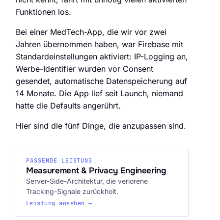
Funktionen los.
Bei einer MedTech-App, die wir vor zwei
Jahren übernommen haben, war Firebase mit
Standardeinstellungen aktiviert: IP-Logging an,
Werbe-Identifier wurden vor Consent
gesendet, automatische Datenspeicherung auf
14 Monate. Die App lief seit Launch, niemand
hatte die Defaults angerührt.
Hier sind die fünf Dinge, die anzupassen sind.
PASSENDE LEISTUNG
Measurement & Privacy Engineering
Server-Side-Architektur, die verlorene
Tracking-Signale zurückholt.
Leistung ansehen →