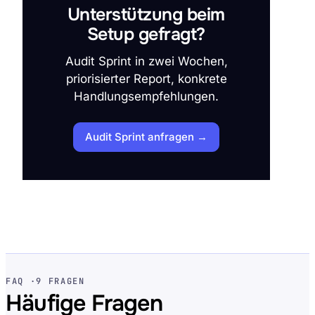
Unterstützung beim
Setup gefragt?
Audit Sprint in zwei Wochen,
priorisierter Report, konkrete
Handlungsempfehlungen.
Audit Sprint anfragen →
FAQ ·
9 FRAGEN
Häufige Fragen