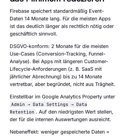
Firebase speichert standardmäßig Event-
Daten 14 Monate lang. Für die meisten Apps
ist das deutlich länger als rechtlich nötig oder
geschäftlich sinnvoll.
DSGVO-konform: 2 Monate für die meisten
Use-Cases (Conversion-Tracking, Funnel-
Analyse). Bei Apps mit längeren Customer-
Lifecycle-Anforderungen (z. B. SaaS mit
jährlicher Abrechnung) bis zu 14 Monate
vertretbar, aber begründet, nicht aus Trägheit.
Einstellbar im Google Analytics Property unter
Admin → Data Settings → Data
. Auf den niedrigsten Wert stellen,
Retention
der für die internen Auswertungen ausreicht.
Nebeneffekt: weniger gespeicherte Daten =