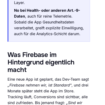
Layer.
No bei Health- oder anderen Art.-9-
Daten
, auch für reine Telemetrie.
Sobald die App Gesundheitsdaten
verarbeitet, greift
explizite
Einwilligung,
auch für die Analytics-Schicht darum.
Was Firebase im
Hintergrund eigentlich
macht
Eine neue App ist geplant, das Dev-Team sagt
„Firebase nehmen wir, ist Standard"
, und drei
Monate später steht die App im Store.
Tracking läuft, Conversions sind sichtbar, alle
sind zufrieden. Bis jemand fragt:
„Sind wir