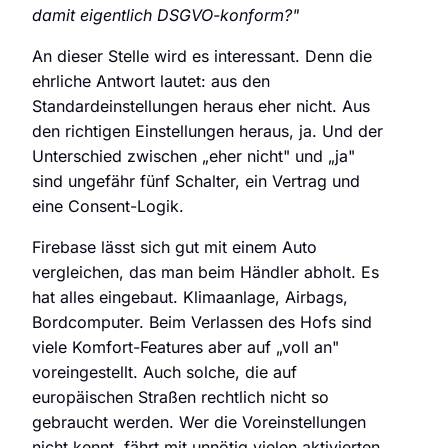
damit eigentlich DSGVO-konform?"
An dieser Stelle wird es interessant. Denn die
ehrliche Antwort lautet: aus den
Standardeinstellungen heraus eher nicht. Aus
den richtigen Einstellungen heraus, ja. Und der
Unterschied zwischen „eher nicht" und „ja"
sind ungefähr fünf Schalter, ein Vertrag und
eine Consent-Logik.
Firebase lässt sich gut mit einem Auto
vergleichen, das man beim Händler abholt. Es
hat alles eingebaut. Klimaanlage, Airbags,
Bordcomputer. Beim Verlassen des Hofs sind
viele Komfort-Features aber auf „voll an"
voreingestellt. Auch solche, die auf
europäischen Straßen rechtlich nicht so
gebraucht werden. Wer die Voreinstellungen
nicht kennt, fährt mit unnötig vielen aktivierten