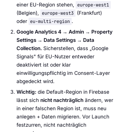
einer EU-Region stehen,
europe-west1
(Belgien),
europe-west3
(Frankfurt)
oder
eu-multi-region
.
Google Analytics 4 → Admin → Property
Settings → Data Settings → Data
Collection.
Sicherstellen, dass „Google
Signals" für EU-Nutzer entweder
deaktiviert ist oder klar
einwilligungspflichtig im Consent-Layer
abgedeckt wird.
Wichtig:
die Default-Region in Firebase
lässt sich
nicht nachträglich
ändern, wer
in einer falschen Region ist, muss neu
anlegen + Daten migrieren. Vor Launch
festzurren, nicht nachträglich