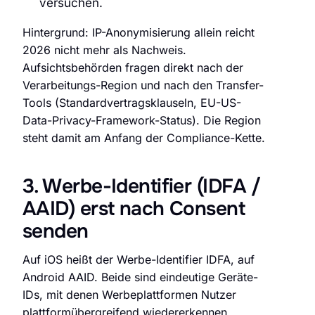
versuchen.
Hintergrund: IP-Anonymisierung allein reicht
2026 nicht mehr als Nachweis.
Aufsichtsbehörden fragen direkt nach der
Verarbeitungs-Region und nach den Transfer-
Tools (Standardvertragsklauseln, EU-US-
Data-Privacy-Framework-Status). Die Region
steht damit am Anfang der Compliance-Kette.
3. Werbe-Identifier (IDFA /
AAID) erst nach Consent
senden
Auf iOS heißt der Werbe-Identifier IDFA, auf
Android AAID. Beide sind eindeutige Geräte-
IDs, mit denen Werbeplattformen Nutzer
plattformübergreifend wiedererkennen.