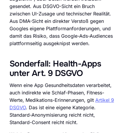
gesendet. Aus DSGVO-Sicht ein Bruch
zwischen UI-Zusage und technischer Realität.
Aus DMA-Sicht ein direkter Verstoß gegen
Googles eigene Plattformanforderungen, und
damit das Risiko, dass Google-Ads-Audiences
plattformseitig ausgeknipst werden.
Sonderfall: Health-Apps
unter Art. 9 DSGVO
Wenn eine App Gesundheitsdaten verarbeitet,
auch indirekte wie Schlaf-Phasen, Fitness-
Werte, Medikations-Erinnerungen, gilt
Artikel 9
DSGVO
. Das ist eine eigene Kategorie.
Standard-Anonymisierung reicht nicht,
Standard-Consent reicht nicht.