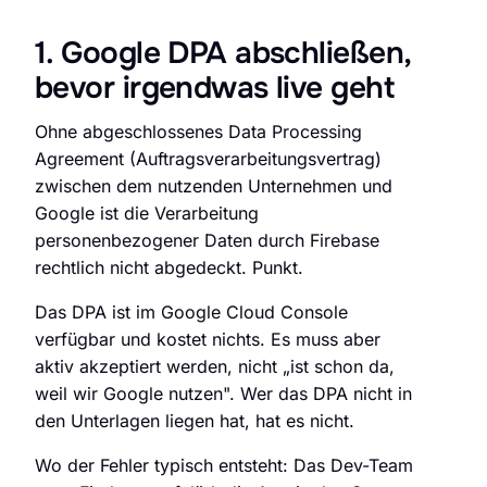
1. Google DPA abschließen,
bevor irgendwas live geht
Ohne abgeschlossenes Data Processing
Agreement (Auftragsverarbeitungsvertrag)
zwischen dem nutzenden Unternehmen und
Google ist die Verarbeitung
personenbezogener Daten durch Firebase
rechtlich nicht abgedeckt. Punkt.
Das DPA ist im Google Cloud Console
verfügbar und kostet nichts. Es muss aber
aktiv akzeptiert werden, nicht „ist schon da,
weil wir Google nutzen". Wer das DPA nicht in
den Unterlagen liegen hat, hat es nicht.
Wo der Fehler typisch entsteht: Das Dev-Team