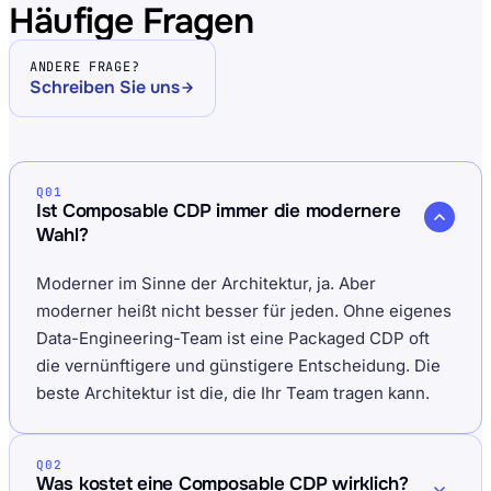
Häufige Fragen
ANDERE FRAGE?
Schreiben Sie uns
Q01
Ist Composable CDP immer die modernere
Wahl?
Moderner im Sinne der Architektur, ja. Aber
moderner heißt nicht besser für jeden. Ohne eigenes
Data-Engineering-Team ist eine Packaged CDP oft
die vernünftigere und günstigere Entscheidung. Die
beste Architektur ist die, die Ihr Team tragen kann.
Q02
Was kostet eine Composable CDP wirklich?