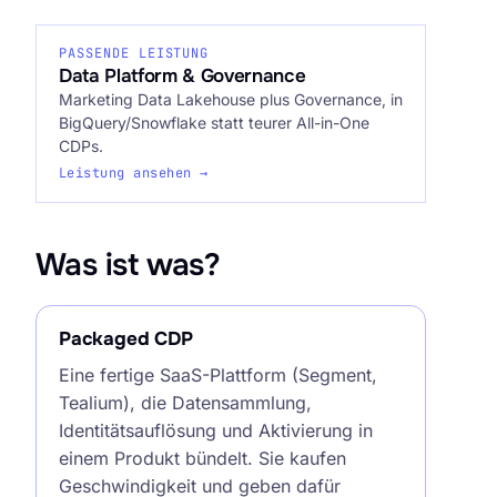
PASSENDE LEISTUNG
Data Platform & Governance
Marketing Data Lakehouse plus Governance, in
BigQuery/Snowflake statt teurer All-in-One
CDPs.
Leistung ansehen →
Was ist was?
Packaged CDP
Eine fertige SaaS-Plattform (Segment,
Tealium), die Datensammlung,
Identitätsauflösung und Aktivierung in
einem Produkt bündelt. Sie kaufen
Geschwindigkeit und geben dafür