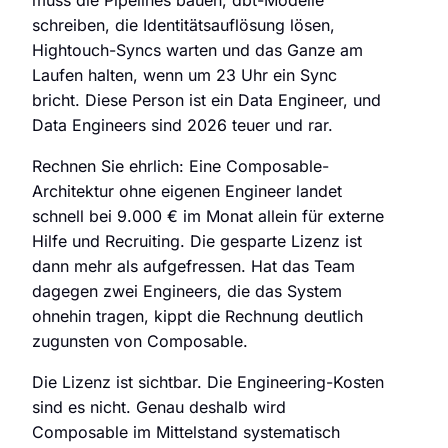
muss die Pipelines bauen, dbt-Modelle
schreiben, die Identitätsauflösung lösen,
Hightouch-Syncs warten und das Ganze am
Laufen halten, wenn um 23 Uhr ein Sync
bricht. Diese Person ist ein Data Engineer, und
Data Engineers sind 2026 teuer und rar.
Rechnen Sie ehrlich: Eine Composable-
Architektur ohne eigenen Engineer landet
schnell bei 9.000 € im Monat allein für externe
Hilfe und Recruiting. Die gesparte Lizenz ist
dann mehr als aufgefressen. Hat das Team
dagegen zwei Engineers, die das System
ohnehin tragen, kippt die Rechnung deutlich
zugunsten von Composable.
Die Lizenz ist sichtbar. Die Engineering-Kosten
sind es nicht. Genau deshalb wird
Composable im Mittelstand systematisch