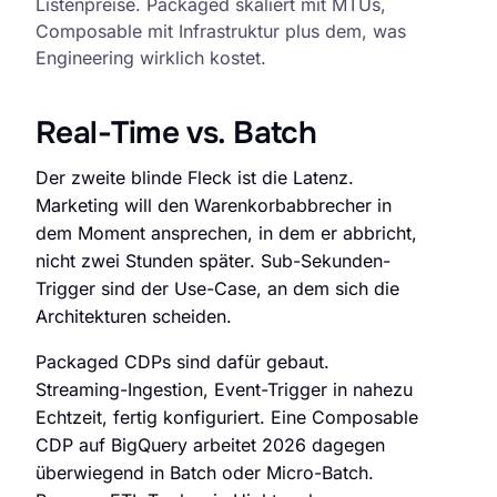
Listenpreise. Packaged skaliert mit MTUs,
Composable mit Infrastruktur plus dem, was
Engineering wirklich kostet.
Real-Time vs. Batch
Der zweite blinde Fleck ist die Latenz.
Marketing will den Warenkorbabbrecher in
dem Moment ansprechen, in dem er abbricht,
nicht zwei Stunden später. Sub-Sekunden-
Trigger sind der Use-Case, an dem sich die
Architekturen scheiden.
Packaged CDPs sind dafür gebaut.
Streaming-Ingestion, Event-Trigger in nahezu
Echtzeit, fertig konfiguriert. Eine Composable
CDP auf BigQuery arbeitet 2026 dagegen
überwiegend in Batch oder Micro-Batch.