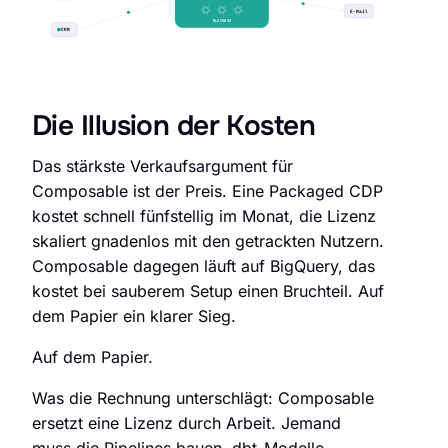
E-Mail
BLACKBOX
CRM
Die Illusion der Kosten
Das stärkste Verkaufsargument für
Composable ist der Preis. Eine Packaged CDP
kostet schnell fünfstellig im Monat, die Lizenz
skaliert gnadenlos mit den getrackten Nutzern.
Composable dagegen läuft auf BigQuery, das
kostet bei sauberem Setup einen Bruchteil. Auf
dem Papier ein klarer Sieg.
Auf dem Papier.
Was die Rechnung unterschlägt: Composable
ersetzt eine Lizenz durch Arbeit. Jemand