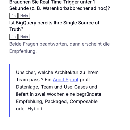
Brauchen Sie Real-Time-Trigger unter 1
Sekunde (z. B. Warenkorbabbrecher ad hoc)?
Ja
Nein
Ist BigQuery bereits Ihre Single Source of
Truth?
Ja
Nein
Beide Fragen beantworten, dann erscheint die
Empfehlung.
Unsicher, welche Architektur zu Ihrem
Team passt? Ein
Audit Sprint
prüft
Datenlage, Team und Use-Cases und
liefert in zwei Wochen eine begründete
Empfehlung, Packaged, Composable
oder Hybrid.