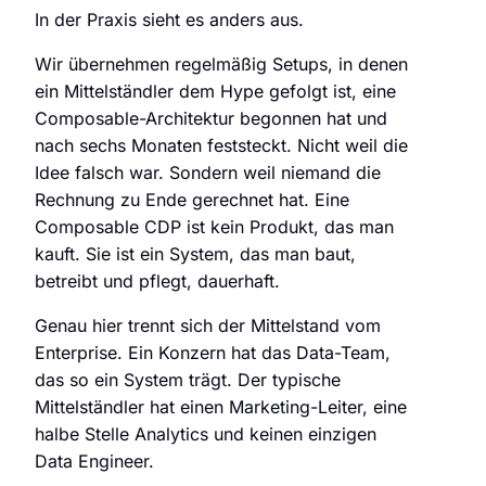
In der Praxis sieht es anders aus.
Wir übernehmen regelmäßig Setups, in denen
ein Mittelständler dem Hype gefolgt ist, eine
Composable-Architektur begonnen hat und
nach sechs Monaten feststeckt. Nicht weil die
Idee falsch war. Sondern weil niemand die
Rechnung zu Ende gerechnet hat. Eine
Composable CDP ist kein Produkt, das man
kauft. Sie ist ein System, das man baut,
betreibt und pflegt, dauerhaft.
Genau hier trennt sich der Mittelstand vom
Enterprise. Ein Konzern hat das Data-Team,
das so ein System trägt. Der typische
Mittelständler hat einen Marketing-Leiter, eine
halbe Stelle Analytics und keinen einzigen
Data Engineer.