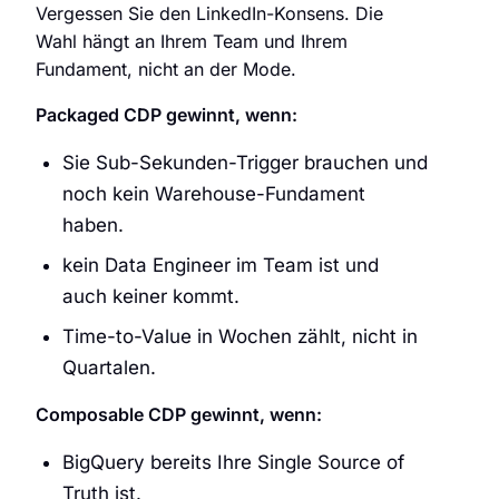
Vergessen Sie den LinkedIn-Konsens. Die
Wahl hängt an Ihrem Team und Ihrem
Fundament, nicht an der Mode.
Packaged CDP gewinnt, wenn:
Sie Sub-Sekunden-Trigger brauchen und
noch kein Warehouse-Fundament
haben.
kein Data Engineer im Team ist und
auch keiner kommt.
Time-to-Value in Wochen zählt, nicht in
Quartalen.
Composable CDP gewinnt, wenn:
BigQuery bereits Ihre Single Source of
Truth ist.