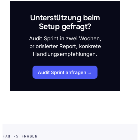
Unterstützung beim
Setup gefragt?
Audit Sprint in zwei Wochen,
priorisierter Report, konkrete
Handlungsempfehlungen.
Audit Sprint anfragen →
FAQ ·
5 FRAGEN