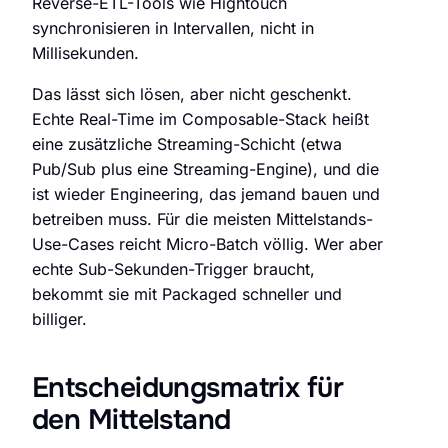
Reverse-ETL-Tools wie Hightouch
synchronisieren in Intervallen, nicht in
Millisekunden.
Das lässt sich lösen, aber nicht geschenkt.
Echte Real-Time im Composable-Stack heißt
eine zusätzliche Streaming-Schicht (etwa
Pub/Sub plus eine Streaming-Engine), und die
ist wieder Engineering, das jemand bauen und
betreiben muss. Für die meisten Mittelstands-
Use-Cases reicht Micro-Batch völlig. Wer aber
echte Sub-Sekunden-Trigger braucht,
bekommt sie mit Packaged schneller und
billiger.
Entscheidungsmatrix für
den Mittelstand