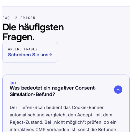
FAQ ·
2 FRAGEN
Die häufigsten
Fragen.
ANDERE FRAGE?
Schreiben Sie uns
Q01
Was bedeutet ein negativer Consent-
Simulation-Befund?
Der Tiefen-Scan bedient das Cookie-Banner
automatisch und vergleicht den Accept- mit dem
Reject-Zustand. Bei „nicht möglich": prüfen, ob ein
interaktives CMP vorhanden ist, sonst die Befunde