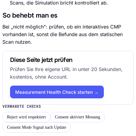
Scans, die Simulation bricht kontrolliert ab.
So behebt man es
Bei „nicht möglich": prüfen, ob ein interaktives CMP
vorhanden ist, sonst die Befunde aus dem statischen
Scan nutzen.
Diese Seite jetzt prüfen
Prüfen Sie Ihre eigene URL in unter 20 Sekunden,
kostenlos, ohne Account.
Measurement Health Check starten →
VERWANDTE CHECKS
Reject wird respektiert
Consent aktiviert Messung
Consent Mode Signal nach Update